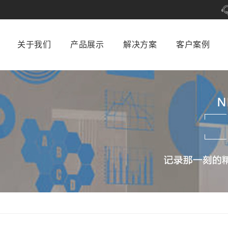
关于我们
产品展示
解决方案
客户案例