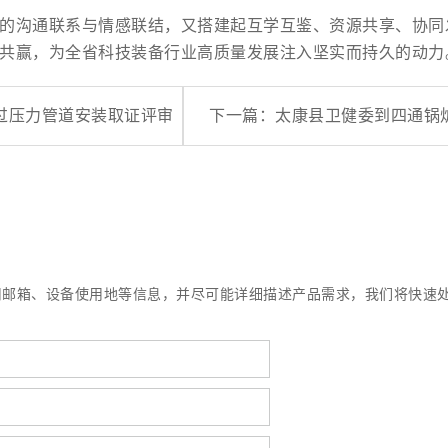
的沟通联系与情感联结，又搭建起互学互鉴、资源共享、协同
共赢，为全省科技装备行业高质量发展注入坚实而持久的动力
过压力管道安装取证评审
下一篇：
太康县卫健委到四通锅
用邮箱、设备使用地等信息，并尽可能详细描述产品需求，我们将快速