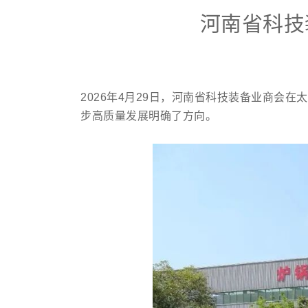
河南省科技
2026年4月29日，河南省科技装备业商
步高质量发展明确了方向。