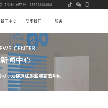
7*24小时热线：15893666088
新闻中心
联系我们
服务