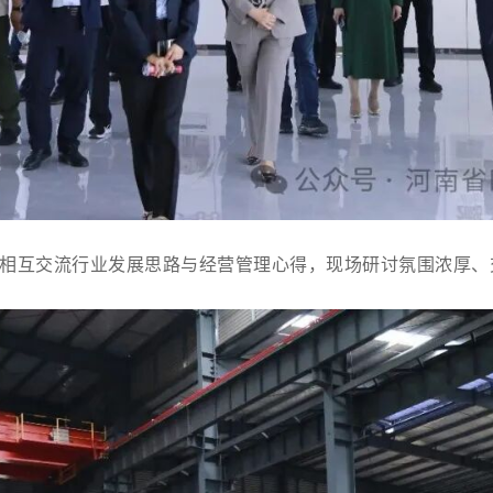
相互交流行业发展思路与经营管理心得，现场研讨氛围浓厚、