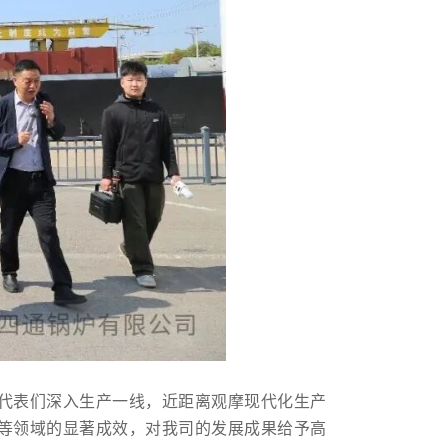
代表们深入生产一线，近距离观摩现代化生产
等领域的显著成效，对我司的发展成果给予高