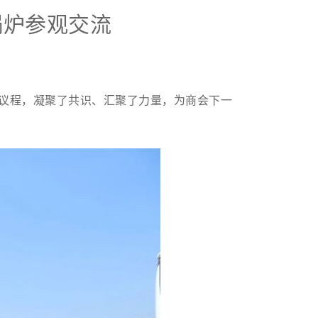
锅炉参观交流
项议程，凝聚了共识、汇聚了力量，为商会下一