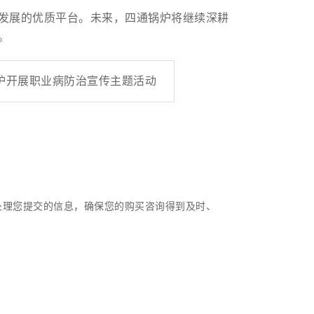
发展的优质平台。未来，四通锅炉将继续深耕
。
炉开展职业病防治宣传主题活动
处理您提交的信息，确保您的购买咨询得到及时、