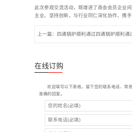
此次参观交流活动，既增进了商会会员企业间
主业、坚持创新，与行业同仁深化协作、携手
上一篇：
四通锅炉顺利通过四通锅炉顺利通
在线订购
欢迎填写以下表格，留下您的联系电话、常
准确的回复。