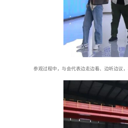
参观过程中，与会代表边走边看、边听边议，