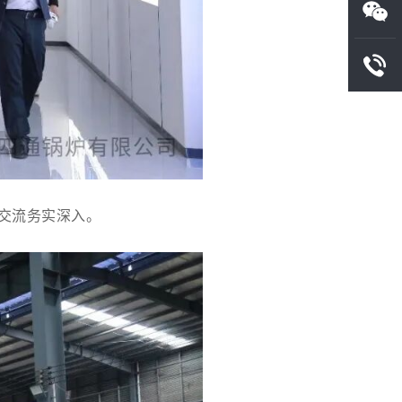
交流务实深入。