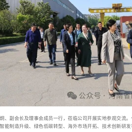
炯、副会长及理事会成员一行，莅临公司开展实地参观交流。
智能制造升级、绿色低碳转型、海外市场开拓、技术创新研发